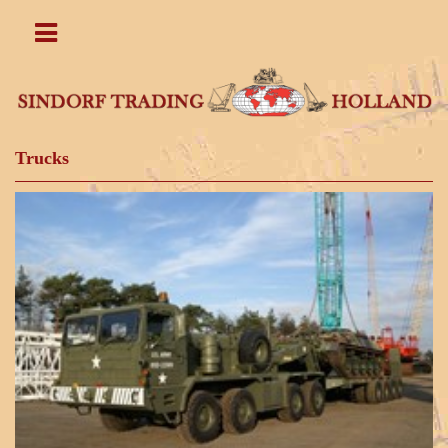
Trucks